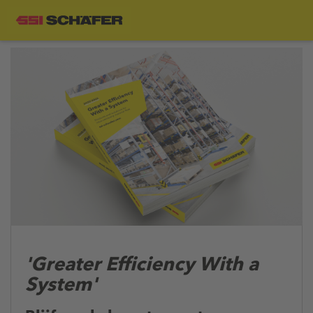
'Greater Efficiency With a
System'