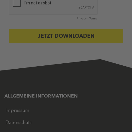
Privacy
-
Terms
ALLGEMEINE INFORMATIONEN
Impressum
Datenschutz