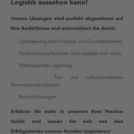
Logistik aussehen kann!
Unsere Lösungen sind perfekt abgestimmt auf
Ihre Bedürfnisse und unterstützen Sie durch:
· Optimierung Ihrer Prozess- und Durchlaufzeiten
· Sicherstellung höchster Lieferqualität und -treue
· Platzsparende Lagerung
· Teil- und vollautomatisierte
Kommissioniersysteme
· Robotiklösungen
Erfahren Sie mehr in unserem Best Practice
Guide und lassen Sie sich von den
Erfolgsstories unserer Kunden inspirieren!