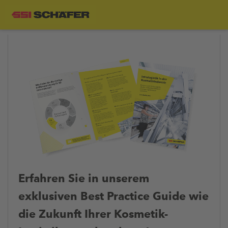
Erfahren Sie in unserem
exklusiven Best Practice Guide wie
die Zukunft Ihrer Kosmetik-